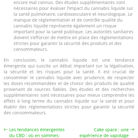
encore mal connus. Des études supplémentaires sont
nécessaires pour évaluer l’impact du cannabis liquide sur
la santé pulmonaire, cardiovasculaire et neurologique. Le
manque de réglementation et de contrôle qualité du
cannabis liquide représente également un risque
important pour la santé publique. Les autorités sanitaires
doivent s’efforcer de mettre en place des réglementations
strictes pour garantir la sécurité des produits et des
consommateurs.
En conclusion, le cannabis liquide est une tendance
émergente qui suscite un débat important sur la légalisation,
la sécurité et les risques pour la santé. Il est crucial de
consommer le cannabis liquide avec prudence, de respecter
les doses recommandées et de choisir des produits de qualité
provenant de sources fiables. Des études et des recherches
supplémentaires sont nécessaires pour mieux comprendre les
effets à long terme du cannabis liquide sur la santé et pour
établir des réglementations strictes pour garantir la sécurité
des consommateurs.
Les tendances émergentes
Cake space : une
du CBD : où en sommes-
expérience de vapotage