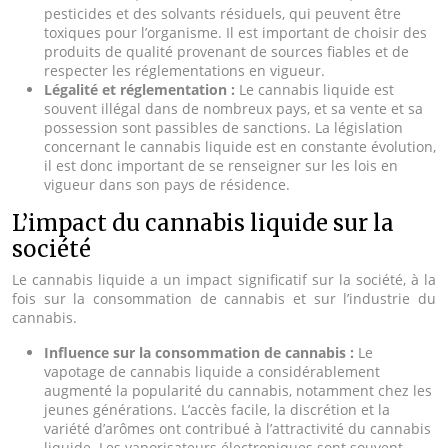
pesticides et des solvants résiduels, qui peuvent être
toxiques pour l’organisme. Il est important de choisir des
produits de qualité provenant de sources fiables et de
respecter les réglementations en vigueur.
Légalité et réglementation :
Le cannabis liquide est
souvent illégal dans de nombreux pays, et sa vente et sa
possession sont passibles de sanctions. La législation
concernant le cannabis liquide est en constante évolution,
il est donc important de se renseigner sur les lois en
vigueur dans son pays de résidence.
L’impact du cannabis liquide sur la
société
Le cannabis liquide a un impact significatif sur la société, à la
fois sur la consommation de cannabis et sur l’industrie du
cannabis.
Influence sur la consommation de cannabis :
Le
vapotage de cannabis liquide a considérablement
augmenté la popularité du cannabis, notamment chez les
jeunes générations. L’accès facile, la discrétion et la
variété d’arômes ont contribué à l’attractivité du cannabis
liquide. Les vaporisateurs électroniques sont souvent