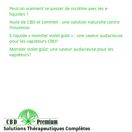
Peut-on vraiment se passer de nicotine avec les e-
liquides ?
Huile de CBD et sommeil : une solution naturelle contre
l’insomnie
E-liquide « monster violet goût » : une saveur audacieuse
pour les vapoteurs CBD?
Monster violet goût: une saveur audacieuse pour les
vapoteurs?
Solutions Thérapeutiques Complètes