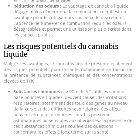
enrichir le plaisir de la vape.
Réduction des odeurs :
Le vapotage de cannabis liquide
dégage moins d’odeur que la combustion, ce qui est un
avantage pour les utilisateurs soucieux de discrétion.
L’absence de fumée et de combustion réduit les odeurs
désagréables et permet une utilisation plus discrète dans
les espaces publics.
Les risques potentiels du cannabis
liquide
Malgré ses avantages, le cannabis liquide présente également
des risques potentiels pour la santé, notamment en raison de
la présence de substances chimiques et des concentrations
élevées de THC.
Substances chimiques :
Le PG et le VG, utilisés comme
base pour les e-liquides, peuvent causer des irritations
respiratoires, notamment des toux, des gênes au niveau
de la gorge et des difficultés respiratoires. Ces effets
peuvent être plus prononcés chez les personnes
asthmatiques ou sensibles aux allergènes. La présence de
ces substances chimiques soulève des questions
concernant les effets à long terme sur la santé