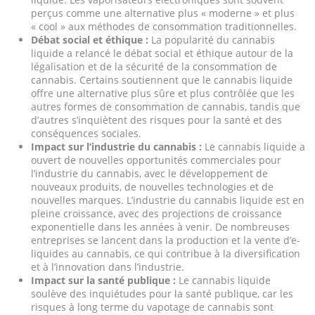
perçus comme une alternative plus « moderne » et plus
« cool » aux méthodes de consommation traditionnelles.
Débat social et éthique :
La popularité du cannabis
liquide a relancé le débat social et éthique autour de la
légalisation et de la sécurité de la consommation de
cannabis. Certains soutiennent que le cannabis liquide
offre une alternative plus sûre et plus contrôlée que les
autres formes de consommation de cannabis, tandis que
d’autres s’inquiètent des risques pour la santé et des
conséquences sociales.
Impact sur l’industrie du cannabis :
Le cannabis liquide a
ouvert de nouvelles opportunités commerciales pour
l’industrie du cannabis, avec le développement de
nouveaux produits, de nouvelles technologies et de
nouvelles marques. L’industrie du cannabis liquide est en
pleine croissance, avec des projections de croissance
exponentielle dans les années à venir. De nombreuses
entreprises se lancent dans la production et la vente d’e-
liquides au cannabis, ce qui contribue à la diversification
et à l’innovation dans l’industrie.
Impact sur la santé publique :
Le cannabis liquide
soulève des inquiétudes pour la santé publique, car les
risques à long terme du vapotage de cannabis sont