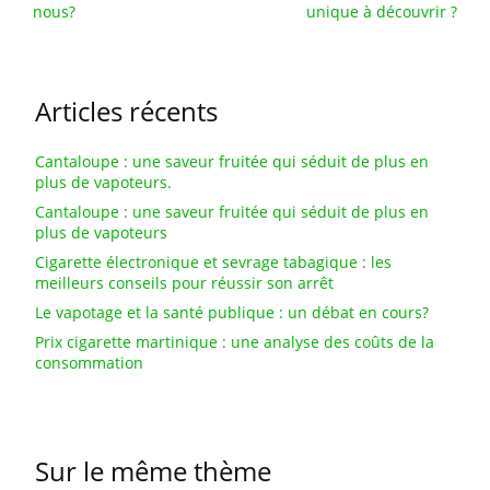
nous?
unique à découvrir ?
Articles récents
Cantaloupe : une saveur fruitée qui séduit de plus en
plus de vapoteurs.
Cantaloupe : une saveur fruitée qui séduit de plus en
plus de vapoteurs
Cigarette électronique et sevrage tabagique : les
meilleurs conseils pour réussir son arrêt
Le vapotage et la santé publique : un débat en cours?
Prix cigarette martinique : une analyse des coûts de la
consommation
Sur le même thème