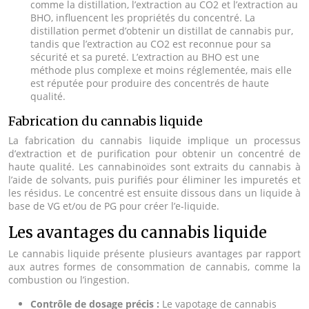
comme la distillation, l’extraction au CO2 et l’extraction au
BHO, influencent les propriétés du concentré. La
distillation permet d’obtenir un distillat de cannabis pur,
tandis que l’extraction au CO2 est reconnue pour sa
sécurité et sa pureté. L’extraction au BHO est une
méthode plus complexe et moins réglementée, mais elle
est réputée pour produire des concentrés de haute
qualité.
Fabrication du cannabis liquide
La fabrication du cannabis liquide implique un processus
d’extraction et de purification pour obtenir un concentré de
haute qualité. Les cannabinoïdes sont extraits du cannabis à
l’aide de solvants, puis purifiés pour éliminer les impuretés et
les résidus. Le concentré est ensuite dissous dans un liquide à
base de VG et/ou de PG pour créer l’e-liquide.
Les avantages du cannabis liquide
Le cannabis liquide présente plusieurs avantages par rapport
aux autres formes de consommation de cannabis, comme la
combustion ou l’ingestion.
Contrôle de dosage précis :
Le vapotage de cannabis