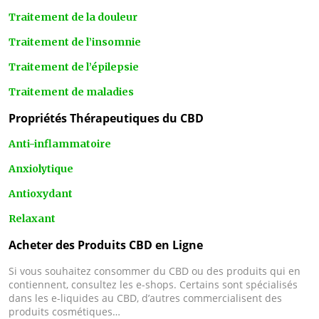
Traitement de la douleur
Traitement de l’insomnie
Traitement de l’épilepsie
Traitement de maladies
Propriétés Thérapeutiques du CBD
Anti-inflammatoire
Anxiolytique
Antioxydant
Relaxant
Acheter des Produits CBD en Ligne
Si vous souhaitez consommer du CBD ou des produits qui en
contiennent, consultez les e-shops. Certains sont spécialisés
dans les e-liquides au CBD, d’autres commercialisent des
produits cosmétiques…