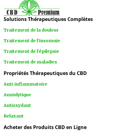
Solutions Thérapeutiques Complètes
Traitement de la douleur
Traitement de l’insomnie
Traitement de l’épilepsie
Traitement de maladies
Propriétés Thérapeutiques du CBD
Anti-inflammatoire
Anxiolytique
Antioxydant
Relaxant
Acheter des Produits CBD en Ligne