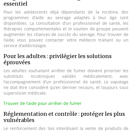
essentiel
Pour les adolescents déjà dépendants de la nicotine, des
programmes d’aide au sevrage adaptés à leur âge sont
disponibles. La consultation d’un professionnel de santé, les
thérapies comportementales et le soutien de groupe peuvent
augmenter les chances de succès du sevrage. Pour trouver de
l’aide, vous pouvez contacter votre médecin traitant ou un
service d’addictologie.
Pour les adultes : privilégier les solutions
éprouvées
Les adultes souhaitant arrêter de fumer doivent prioriser les
substituts nicotiniques validés médicalement, avec
l’accompagnement d’un professionnel de santé. Le vapotage
ne doit être considéré qu’en dernier recours, et toujours sous
supervision médicale.
Trouver de l’aide pour arrêter de fumer
Réglementation et contrôle : protéger les plus
vulnérables
Le renforcement des lois interdisant la vente de produits de