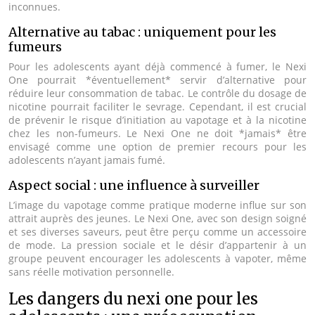
inconnues.
Alternative au tabac : uniquement pour les
fumeurs
Pour les adolescents ayant déjà commencé à fumer, le Nexi
One pourrait *éventuellement* servir d’alternative pour
réduire leur consommation de tabac. Le contrôle du dosage de
nicotine pourrait faciliter le sevrage. Cependant, il est crucial
de prévenir le risque d’initiation au vapotage et à la nicotine
chez les non-fumeurs. Le Nexi One ne doit *jamais* être
envisagé comme une option de premier recours pour les
adolescents n’ayant jamais fumé.
Aspect social : une influence à surveiller
L’image du vapotage comme pratique moderne influe sur son
attrait auprès des jeunes. Le Nexi One, avec son design soigné
et ses diverses saveurs, peut être perçu comme un accessoire
de mode. La pression sociale et le désir d’appartenir à un
groupe peuvent encourager les adolescents à vapoter, même
sans réelle motivation personnelle.
Les dangers du nexi one pour les