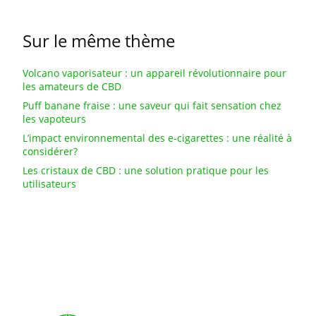
Sur le même thème
Volcano vaporisateur : un appareil révolutionnaire pour
les amateurs de CBD
Puff banane fraise : une saveur qui fait sensation chez
les vapoteurs
L’impact environnemental des e-cigarettes : une réalité à
considérer?
Les cristaux de CBD : une solution pratique pour les
utilisateurs