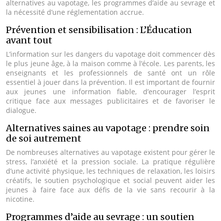
alternatives au vapotage, les programmes d’aide au sevrage et
la nécessité d’une réglementation accrue.
Prévention et sensibilisation : L’Éducation
avant tout
L’information sur les dangers du vapotage doit commencer dès
le plus jeune âge, à la maison comme à l’école. Les parents, les
enseignants et les professionnels de santé ont un rôle
essentiel à jouer dans la prévention. Il est important de fournir
aux jeunes une information fiable, d’encourager l’esprit
critique face aux messages publicitaires et de favoriser le
dialogue.
Alternatives saines au vapotage : prendre soin
de soi autrement
De nombreuses alternatives au vapotage existent pour gérer le
stress, l’anxiété et la pression sociale. La pratique régulière
d’une activité physique, les techniques de relaxation, les loisirs
créatifs, le soutien psychologique et social peuvent aider les
jeunes à faire face aux défis de la vie sans recourir à la
nicotine.
Programmes d’aide au sevrage : un soutien