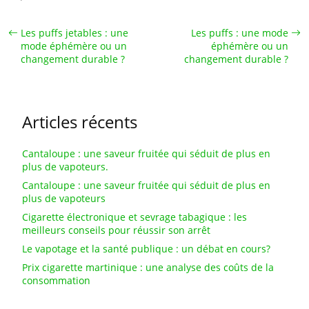
Les puffs jetables : une
Les puffs : une mode
mode éphémère ou un
éphémère ou un
changement durable ?
changement durable ?
Articles récents
Cantaloupe : une saveur fruitée qui séduit de plus en
plus de vapoteurs.
Cantaloupe : une saveur fruitée qui séduit de plus en
plus de vapoteurs
Cigarette électronique et sevrage tabagique : les
meilleurs conseils pour réussir son arrêt
Le vapotage et la santé publique : un débat en cours?
Prix cigarette martinique : une analyse des coûts de la
consommation