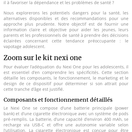
il à favoriser la dépendance et les problèmes de santé ?
Nous explorerons les potentiels dangers pour la santé, les
alternatives disponibles et des recommandations pour une
approche plus prudente. Notre objectif est de fournir une
information claire et objective pour aider les jeunes, leurs
parents et les professionnels de santé à prendre des décisions
éclairées concernant cette tendance préoccupante : le
vapotage adolescent.
Zoom sur le kit nexi one
Pour évaluer l’adéquation du Nexi One pour les adolescents, il
est essentiel d’en comprendre les spécificités. Cette section
détaille les composants, le fonctionnement, le marketing et le
design de ce dispositif pour déterminer si son attrait pour
cette tranche d’âge est justifié.
Composants et fonctionnement détaillés
Le Nexi One se compose d’une batterie principale (power
bank) et d’une cigarette électronique avec un système de pods
pré-remplis. La batterie, d’une capacité d’environ 400 mAh, se
recharge via USB-C et offre une autonomie variable selon
l’utilisation. La cigarette électronique est conçue pour être