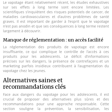
Le vapotage étant relativement récent, les études exhaustives
sur ses effets à long terme sont encore limitées. Les
scientifiques s’inquiètent des risques potentiels de cancer, de
maladies cardiovasculaires et d’autres problèmes de santé
graves. Il est important de garder à l’esprit que le vapotage
n’est pas anodin et que ses conséquences à long terme restent
largement à découvrir.
Manque de réglementation : un accès facilité
La réglementation des produits de vapotage est encore
insuffisante, ce qui complique le contrôle de l’accès à ces
produits pour les adolescents. Le déficit d’informations
précises sur les dangers, la présence de contrefaçons et un
marketing parfois insidieux contribuent à l’augmentation du
vapotage chez les jeunes.
Alternatives saines et
recommandations clés
Face aux dangers du vapotage pour les adolescents, il est
crucial de proposer des alternatives plus sûres et des
recommandations pour une approche responsable. Cette
section souligne la prévention, la sensibilisation, les