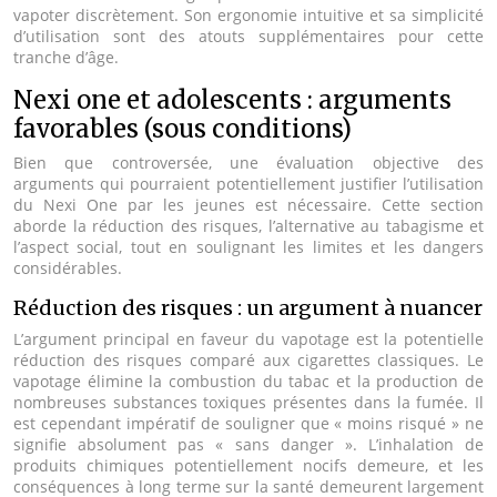
vapoter discrètement. Son ergonomie intuitive et sa simplicité
d’utilisation sont des atouts supplémentaires pour cette
tranche d’âge.
Nexi one et adolescents : arguments
favorables (sous conditions)
Bien que controversée, une évaluation objective des
arguments qui pourraient potentiellement justifier l’utilisation
du Nexi One par les jeunes est nécessaire. Cette section
aborde la réduction des risques, l’alternative au tabagisme et
l’aspect social, tout en soulignant les limites et les dangers
considérables.
Réduction des risques : un argument à nuancer
L’argument principal en faveur du vapotage est la potentielle
réduction des risques comparé aux cigarettes classiques. Le
vapotage élimine la combustion du tabac et la production de
nombreuses substances toxiques présentes dans la fumée. Il
est cependant impératif de souligner que « moins risqué » ne
signifie absolument pas « sans danger ». L’inhalation de
produits chimiques potentiellement nocifs demeure, et les
conséquences à long terme sur la santé demeurent largement