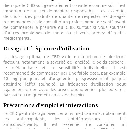
Bien que le CBD soit généralement considéré comme sûr, il est
important de l’utiliser de manière responsable. Il est essentiel
de choisir des produits de qualité, de respecter les dosages
recommandés et de consulter un professionnel de santé avant
de commencer à prendre du CBD, surtout si vous souffrez
d’autres problèmes de santé ou si vous prenez déjà des
médicaments.
Dosage et fréquence d’utilisation
Le dosage optimal de CBD varie en fonction de plusieurs
facteurs, notamment la sévérité de l’anxiété, le poids corporel,
le métabolisme et la sensibilité individuelle. Il est
recommandé de commencer par une faible dose, par exemple
10 mg par jour, et d’augmenter progressivement jusqu’à
atteindre l’effet souhaité. La fréquence d’utilisation peut
également varier, avec des prises quotidiennes, plusieurs fois
par jour ou uniquement en cas de besoin.
Précautions d’emploi et interactions
Le CBD peut interagir avec certains médicaments, notamment
les anticoagulants, les antidépresseurs et les
anticonvulsivants. Il est essentiel de consulter un