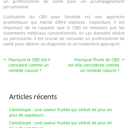
un professionnel de santé pour un accompagnement
personnalisé.
L’utilisation du CBD pour l’anxiété est une approche
prometteuse qui mérite d’être explorée. Cependant, il est
important de se rappeler que le CBD ne remplace pas les
traitements médicaux conventionnels. En cas d’anxiété sévère
ou persistante, il est crucial de consulter un professionnel de
santé pour obtenir un diagnostic et un traitement approprié.
Pourquoi le CBD est-il
Pourquoi l’huile de CBD
considéré comme un
est-elle considérée comme
remède naturel ?
un remède naturel ?
Articles récents
Cantaloupe : une saveur fruitée qui séduit de plus en
plus de vapoteurs.
Cantaloupe : une saveur fruitée qui séduit de plus en