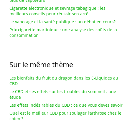
plus de vapoteurs
Cigarette électronique et sevrage tabagique : les
meilleurs conseils pour réussir son arrêt
Le vapotage et la santé publique : un débat en cours?
Prix cigarette martinique : une analyse des coûts de la
consommation
Sur le même thème
Les bienfaits du fruit du dragon dans les E-Liquides au
CBD
Le CBD et ses effets sur les troubles du sommeil : une
étude
Les effets indésirables du CBD : ce que vous devez savoir
Quel est le meilleur CBD pour soulager l’arthrose chez le
chien ?