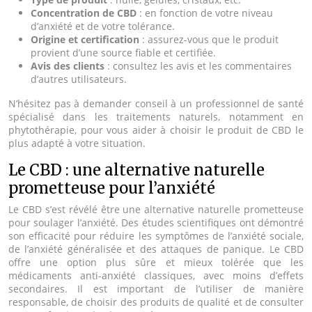
Concentration de CBD
: en fonction de votre niveau
d’anxiété et de votre tolérance.
Origine et certification
: assurez-vous que le produit
provient d’une source fiable et certifiée.
Avis des clients
: consultez les avis et les commentaires
d’autres utilisateurs.
N’hésitez pas à demander conseil à un professionnel de santé
spécialisé dans les traitements naturels, notamment en
phytothérapie, pour vous aider à choisir le produit de CBD le
plus adapté à votre situation.
Le CBD : une alternative naturelle
prometteuse pour l’anxiété
Le CBD s’est révélé être une alternative naturelle prometteuse
pour soulager l’anxiété. Des études scientifiques ont démontré
son efficacité pour réduire les symptômes de l’anxiété sociale,
de l’anxiété généralisée et des attaques de panique. Le CBD
offre une option plus sûre et mieux tolérée que les
médicaments anti-anxiété classiques, avec moins d’effets
secondaires. Il est important de l’utiliser de manière
responsable, de choisir des produits de qualité et de consulter