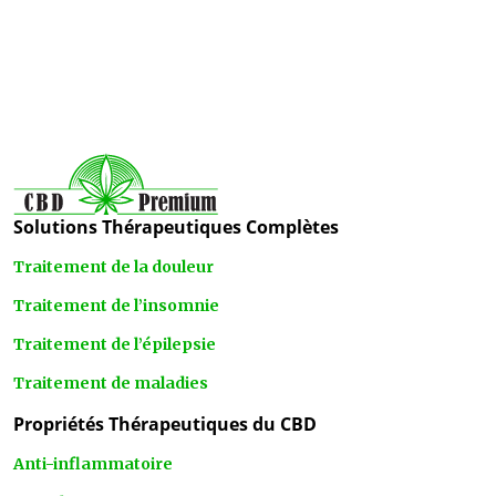
Solutions Thérapeutiques Complètes
Traitement de la douleur
Traitement de l’insomnie
Traitement de l’épilepsie
Traitement de maladies
Propriétés Thérapeutiques du CBD
Anti-inflammatoire