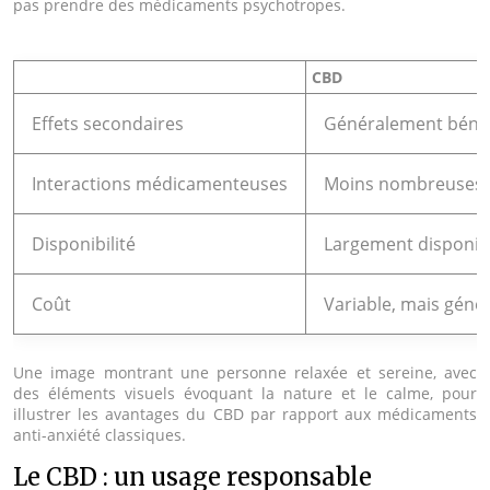
pas prendre des médicaments psychotropes.
CBD
Effets secondaires
Généralement bénin
Interactions médicamenteuses
Moins nombreuses
Disponibilité
Largement disponib
Coût
Variable, mais gén
Une image montrant une personne relaxée et sereine, avec
des éléments visuels évoquant la nature et le calme, pour
illustrer les avantages du CBD par rapport aux médicaments
anti-anxiété classiques.
Le CBD : un usage responsable