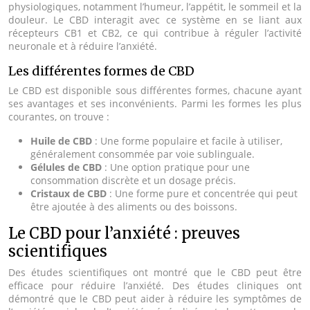
physiologiques, notamment l’humeur, l’appétit, le sommeil et la
douleur. Le CBD interagit avec ce système en se liant aux
récepteurs CB1 et CB2, ce qui contribue à réguler l’activité
neuronale et à réduire l’anxiété.
Les différentes formes de CBD
Le CBD est disponible sous différentes formes, chacune ayant
ses avantages et ses inconvénients. Parmi les formes les plus
courantes, on trouve :
Huile de CBD
: Une forme populaire et facile à utiliser,
généralement consommée par voie sublinguale.
Gélules de CBD
: Une option pratique pour une
consommation discrète et un dosage précis.
Cristaux de CBD
: Une forme pure et concentrée qui peut
être ajoutée à des aliments ou des boissons.
Le CBD pour l’anxiété : preuves
scientifiques
Des études scientifiques ont montré que le CBD peut être
efficace pour réduire l’anxiété. Des études cliniques ont
démontré que le CBD peut aider à réduire les symptômes de