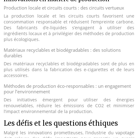
Production locale et circuits courts : des circuits vertueux
La production locale et les circuits courts favorisent une
consommation responsable et réduisent l’empreinte carbone.
Des fabricants d’e-liquides s’engagent à utiliser des
ingrédients locaux et à privilégier des méthodes de production
plus écologiques.
Matériaux recyclables et biodégradables : des solutions
durables
Des matériaux recyclables et biodégradables sont de plus en
plus utilisés dans la fabrication des e-cigarettes et de leurs
accessoires.
Méthodes de production éco-responsables : un engagement
pour l’environnement
Des initiatives émergent pour utiliser des énergies
renouvelables, réduire les émissions de CO2 et minimiser
l’impact environnemental de la production.
Les défis et les questions éthiques
Malgré les innovations prometteuses, l’industrie du vapotage