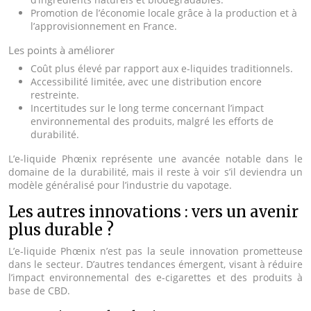
Promotion de l’économie locale grâce à la production et à
l’approvisionnement en France.
Les points à améliorer
Coût plus élevé par rapport aux e-liquides traditionnels.
Accessibilité limitée, avec une distribution encore
restreinte.
Incertitudes sur le long terme concernant l’impact
environnemental des produits, malgré les efforts de
durabilité.
L’e-liquide Phœnix représente une avancée notable dans le
domaine de la durabilité, mais il reste à voir s’il deviendra un
modèle généralisé pour l’industrie du vapotage.
Les autres innovations : vers un avenir
plus durable ?
L’e-liquide Phœnix n’est pas la seule innovation prometteuse
dans le secteur. D’autres tendances émergent, visant à réduire
l’impact environnemental des e-cigarettes et des produits à
base de CBD.