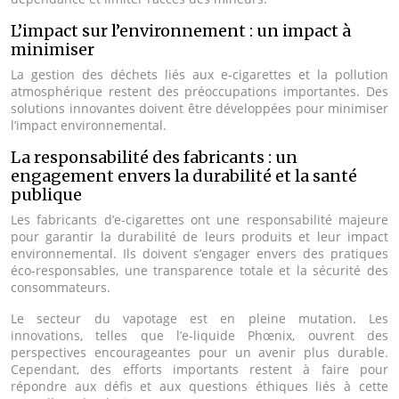
L’impact sur l’environnement : un impact à
minimiser
La gestion des déchets liés aux e-cigarettes et la pollution
atmosphérique restent des préoccupations importantes. Des
solutions innovantes doivent être développées pour minimiser
l’impact environnemental.
La responsabilité des fabricants : un
engagement envers la durabilité et la santé
publique
Les fabricants d’e-cigarettes ont une responsabilité majeure
pour garantir la durabilité de leurs produits et leur impact
environnemental. Ils doivent s’engager envers des pratiques
éco-responsables, une transparence totale et la sécurité des
consommateurs.
Le secteur du vapotage est en pleine mutation. Les
innovations, telles que l’e-liquide Phœnix, ouvrent des
perspectives encourageantes pour un avenir plus durable.
Cependant, des efforts importants restent à faire pour
répondre aux défis et aux questions éthiques liés à cette