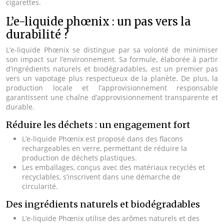
cigarettes.
L’e-liquide phœnix : un pas vers la
durabilité ?
L’e-liquide Phœnix se distingue par sa volonté de minimiser
son impact sur l’environnement. Sa formule, élaborée à partir
d’ingrédients naturels et biodégradables, est un premier pas
vers un vapotage plus respectueux de la planète. De plus, la
production locale et l’approvisionnement responsable
garantissent une chaîne d’approvisionnement transparente et
durable.
Réduire les déchets : un engagement fort
L’e-liquide Phœnix est proposé dans des flacons
rechargeables en verre, permettant de réduire la
production de déchets plastiques.
Les emballages, conçus avec des matériaux recyclés et
recyclables, s’inscrivent dans une démarche de
circularité.
Des ingrédients naturels et biodégradables
L’e-liquide Phœnix utilise des arômes naturels et des