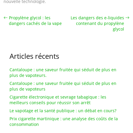
nouvelle technologie.
Propylène glycol : les
Les dangers des e-liquides
dangers cachés de la vape
contenant du propylène
glycol
Articles récents
Cantaloupe : une saveur fruitée qui séduit de plus en
plus de vapoteurs.
Cantaloupe : une saveur fruitée qui séduit de plus en
plus de vapoteurs
Cigarette électronique et sevrage tabagique : les
meilleurs conseils pour réussir son arrêt
Le vapotage et la santé publique : un débat en cours?
Prix cigarette martinique : une analyse des coûts de la
consommation