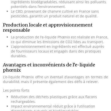
ingrédients biodégradables, réduisant ainsi les polluants
potentiels dans l’environnement.
Le CBD, provenant de chanvre cultivé en France sans
pesticides, garantit un produit naturel et de qualité.
Production locale et approvisionnement
responsable
La production de l’e-liquide Phœnix est réalisée en France,
ce qui diminue les émissions de CO2 liées au transport.
L’approvisionnement en ingrédients est effectué auprès
de fournisseurs locaux et engagés dans des pratiques
durables.
Avantages et inconvénients de l’e-liquide
phœnix
L’e-liquide Phœnix offre un éventail d’avantages en termes de
durabilité, mais il présente également des défis à relever.
Les points forts
Réduction des déchets plastiques grâce aux flacons
rechargeables.
Impact environnemental réduit grâce à l’utilisation
d’ingrédients naturels et biodégradables.