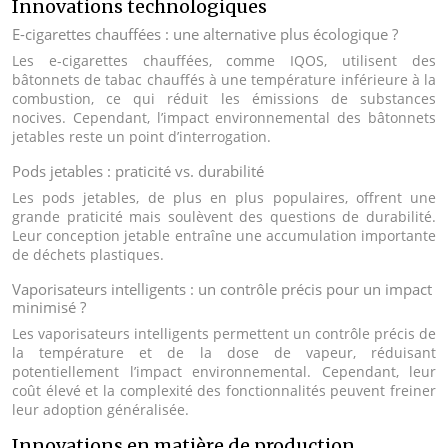
Innovations technologiques
E-cigarettes chauffées : une alternative plus écologique ?
Les e-cigarettes chauffées, comme IQOS, utilisent des
bâtonnets de tabac chauffés à une température inférieure à la
combustion, ce qui réduit les émissions de substances
nocives. Cependant, l’impact environnemental des bâtonnets
jetables reste un point d’interrogation.
Pods jetables : praticité vs. durabilité
Les pods jetables, de plus en plus populaires, offrent une
grande praticité mais soulèvent des questions de durabilité.
Leur conception jetable entraîne une accumulation importante
de déchets plastiques.
Vaporisateurs intelligents : un contrôle précis pour un impact
minimisé ?
Les vaporisateurs intelligents permettent un contrôle précis de
la température et de la dose de vapeur, réduisant
potentiellement l’impact environnemental. Cependant, leur
coût élevé et la complexité des fonctionnalités peuvent freiner
leur adoption généralisée.
Innovations en matière de production