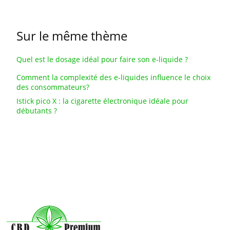
Sur le même thème
Quel est le dosage idéal pour faire son e-liquide ?
Comment la complexité des e-liquides influence le choix
des consommateurs?
Istick pico X : la cigarette électronique idéale pour
débutants ?