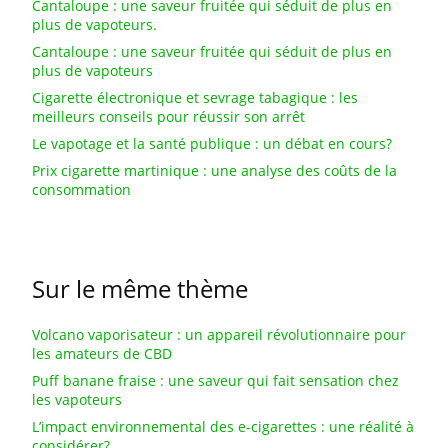
Cantaloupe : une saveur fruitée qui séduit de plus en
plus de vapoteurs.
Cantaloupe : une saveur fruitée qui séduit de plus en
plus de vapoteurs
Cigarette électronique et sevrage tabagique : les
meilleurs conseils pour réussir son arrêt
Le vapotage et la santé publique : un débat en cours?
Prix cigarette martinique : une analyse des coûts de la
consommation
Sur le même thème
Volcano vaporisateur : un appareil révolutionnaire pour
les amateurs de CBD
Puff banane fraise : une saveur qui fait sensation chez
les vapoteurs
L’impact environnemental des e-cigarettes : une réalité à
considérer?