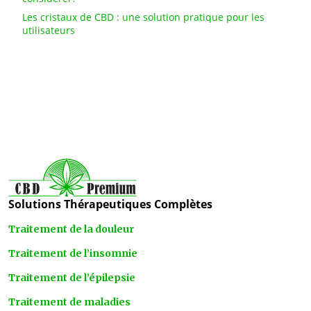
Les cristaux de CBD : une solution pratique pour les
utilisateurs
Solutions Thérapeutiques Complètes
Traitement de la douleur
Traitement de l’insomnie
Traitement de l’épilepsie
Traitement de maladies