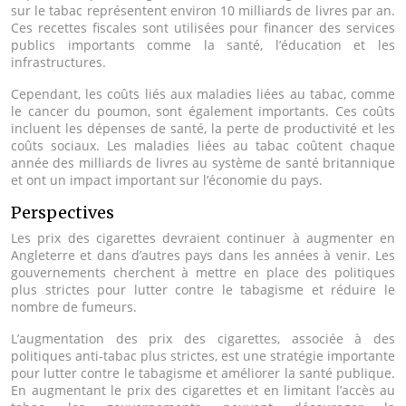
sur le tabac représentent environ 10 milliards de livres par an.
Ces recettes fiscales sont utilisées pour financer des services
publics importants comme la santé, l’éducation et les
infrastructures.
Cependant, les coûts liés aux maladies liées au tabac, comme
le cancer du poumon, sont également importants. Ces coûts
incluent les dépenses de santé, la perte de productivité et les
coûts sociaux. Les maladies liées au tabac coûtent chaque
année des milliards de livres au système de santé britannique
et ont un impact important sur l’économie du pays.
Perspectives
Les prix des cigarettes devraient continuer à augmenter en
Angleterre et dans d’autres pays dans les années à venir. Les
gouvernements cherchent à mettre en place des politiques
plus strictes pour lutter contre le tabagisme et réduire le
nombre de fumeurs.
L’augmentation des prix des cigarettes, associée à des
politiques anti-tabac plus strictes, est une stratégie importante
pour lutter contre le tabagisme et améliorer la santé publique.
En augmentant le prix des cigarettes et en limitant l’accès au