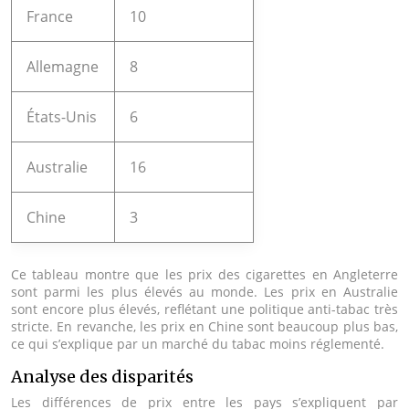
France
10
Allemagne
8
États-Unis
6
Australie
16
Chine
3
Ce tableau montre que les prix des cigarettes en Angleterre
sont parmi les plus élevés au monde. Les prix en Australie
sont encore plus élevés, reflétant une politique anti-tabac très
stricte. En revanche, les prix en Chine sont beaucoup plus bas,
ce qui s’explique par un marché du tabac moins réglementé.
Analyse des disparités
Les différences de prix entre les pays s’expliquent par