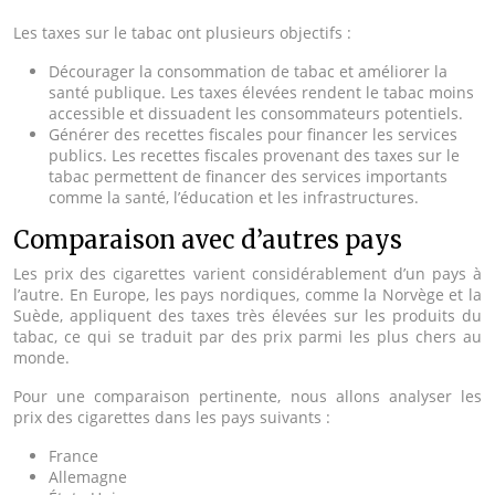
Les taxes sur le tabac ont plusieurs objectifs :
Décourager la consommation de tabac et améliorer la
santé publique. Les taxes élevées rendent le tabac moins
accessible et dissuadent les consommateurs potentiels.
Générer des recettes fiscales pour financer les services
publics. Les recettes fiscales provenant des taxes sur le
tabac permettent de financer des services importants
comme la santé, l’éducation et les infrastructures.
Comparaison avec d’autres pays
Les prix des cigarettes varient considérablement d’un pays à
l’autre. En Europe, les pays nordiques, comme la Norvège et la
Suède, appliquent des taxes très élevées sur les produits du
tabac, ce qui se traduit par des prix parmi les plus chers au
monde.
Pour une comparaison pertinente, nous allons analyser les
prix des cigarettes dans les pays suivants :
France
Allemagne