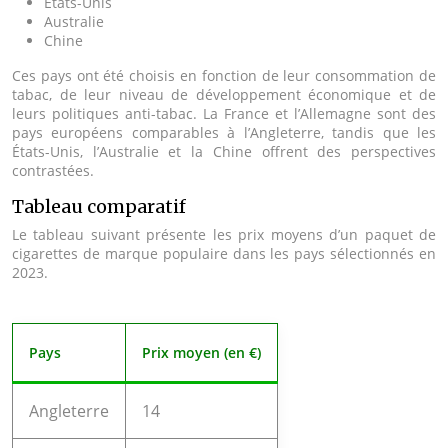
États-Unis
Australie
Chine
Ces pays ont été choisis en fonction de leur consommation de
tabac, de leur niveau de développement économique et de
leurs politiques anti-tabac. La France et l’Allemagne sont des
pays européens comparables à l’Angleterre, tandis que les
États-Unis, l’Australie et la Chine offrent des perspectives
contrastées.
Tableau comparatif
Le tableau suivant présente les prix moyens d’un paquet de
cigarettes de marque populaire dans les pays sélectionnés en
2023.
Pays
Prix moyen (en €)
Angleterre
14