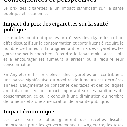
Le prix des cigarettes a un impact significatif sur la santé
publique et l’économie.
Impact du prix des cigarettes sur la santé
publique
Les études montrent que les prix élevés des cigarettes ont un
effet dissuasif sur la consommation et contribuent à réduire le
nombre de fumeurs. En augmentant le prix des cigarettes, les
gouvernements cherchent à rendre le tabac moins accessible
et à encourager les fumeurs à arrêter ou à réduire leur
consommation.
En Angleterre, les prix élevés des cigarettes ont contribué à
une baisse significative du nombre de fumeurs ces dernières
années. L’augmentation constante des taxes et des politiques
anti-tabac ont eu un impact important sur les habitudes de
consommation, ce qui a conduit à une diminution du nombre
de fumeurs et à une amélioration de la santé publique.
Impact économique
Les taxes sur le tabac génèrent des recettes fiscales
importantes pour les gouvernements. En Angleterre, les taxes