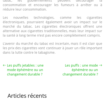
tabac, les gouvernements peuvent décourager la
consommation et encourager les fumeurs à arrêter ou à
réduire leur consommation.
Les nouvelles technologies, comme les cigarettes
électroniques, pourraient également avoir un impact sur le
marché du tabac. Les cigarettes électroniques offrent une
alternative aux cigarettes traditionnelles, mais leur impact sur
la santé à long terme n’est pas encore complètement compris.
L’avenir du marché du tabac est incertain, mais il est clair que
les prix des cigarettes vont continuer à jouer un rôle important
dans la lutte contre le tabagisme.
Les puffs jetables : une
Les puffs : une mode
mode éphémère ou un
éphémère ou un
changement durable ?
changement durable ?
Articles récents