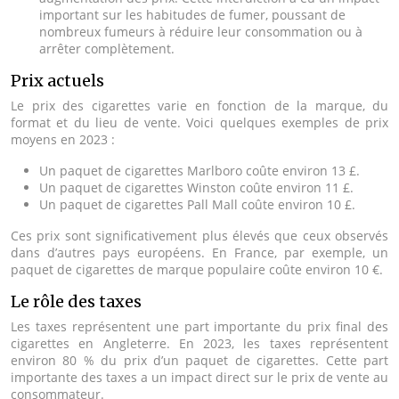
important sur les habitudes de fumer, poussant de
nombreux fumeurs à réduire leur consommation ou à
arrêter complètement.
Prix actuels
Le prix des cigarettes varie en fonction de la marque, du
format et du lieu de vente. Voici quelques exemples de prix
moyens en 2023 :
Un paquet de cigarettes Marlboro coûte environ 13 £.
Un paquet de cigarettes Winston coûte environ 11 £.
Un paquet de cigarettes Pall Mall coûte environ 10 £.
Ces prix sont significativement plus élevés que ceux observés
dans d’autres pays européens. En France, par exemple, un
paquet de cigarettes de marque populaire coûte environ 10 €.
Le rôle des taxes
Les taxes représentent une part importante du prix final des
cigarettes en Angleterre. En 2023, les taxes représentent
environ 80 % du prix d’un paquet de cigarettes. Cette part
importante des taxes a un impact direct sur le prix de vente au
consommateur.