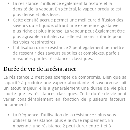
La résistance 2 influence également la texture et la
densité de la vapeur. En général, la vapeur produite est
plus dense et plus lisse.
Cette densité accrue permet une meilleure diffusion des
saveurs du e-liquide, offrant une expérience gustative
plus riche et plus intense. La vapeur peut également être
plus agréable à inhaler, car elle est moins irritante pour
les voies respiratoires.
L’utilisation d’une résistance 2 peut également permettre
de ressentir des saveurs subtiles et complexes, parfois
masquées par les résistances classiques.
Durée de vie de la résistance
La résistance 2 n’est pas exempte de compromis. Bien que sa
capacité à produire une vapeur abondante et savoureuse soit
un atout majeur, elle a généralement une durée de vie plus
courte que les résistances classiques. Cette durée de vie peut
varier considérablement en fonction de plusieurs facteurs,
notamment :
La fréquence d’utilisation de la résistance : plus vous
utilisez la résistance, plus elle s’use rapidement. En
moyenne, une résistance 2 peut durer entre 1 et 3