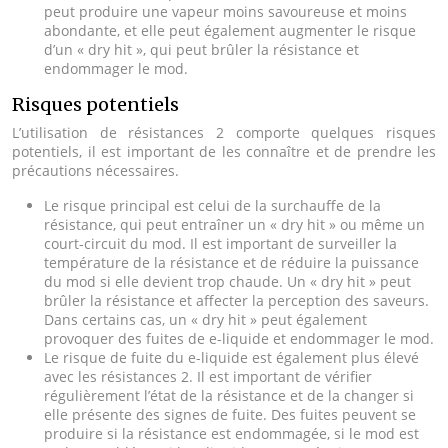
peut produire une vapeur moins savoureuse et moins
abondante, et elle peut également augmenter le risque
d’un « dry hit », qui peut brûler la résistance et
endommager le mod.
Risques potentiels
L’utilisation de résistances 2 comporte quelques risques
potentiels, il est important de les connaître et de prendre les
précautions nécessaires.
Le risque principal est celui de la surchauffe de la
résistance, qui peut entraîner un « dry hit » ou même un
court-circuit du mod. Il est important de surveiller la
température de la résistance et de réduire la puissance
du mod si elle devient trop chaude. Un « dry hit » peut
brûler la résistance et affecter la perception des saveurs.
Dans certains cas, un « dry hit » peut également
provoquer des fuites de e-liquide et endommager le mod.
Le risque de fuite du e-liquide est également plus élevé
avec les résistances 2. Il est important de vérifier
régulièrement l’état de la résistance et de la changer si
elle présente des signes de fuite. Des fuites peuvent se
produire si la résistance est endommagée, si le mod est