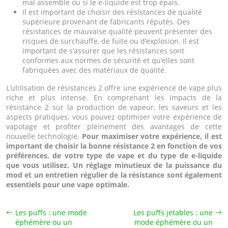
mal assemblé ou si le e-liquide est trop épais.
Il est important de choisir des résistances de qualité
supérieure provenant de fabricants réputés. Des
résistances de mauvaise qualité peuvent présenter des
risques de surchauffe, de fuite ou d’explosion. Il est
important de s’assurer que les résistances sont
conformes aux normes de sécurité et qu’elles sont
fabriquées avec des matériaux de qualité.
L’utilisation de résistances 2 offre une expérience de vape plus
riche et plus intense. En comprenant les impacts de la
résistance 2 sur la production de vapeur, les saveurs et les
aspects pratiques, vous pouvez optimiser votre expérience de
vapotage et profiter pleinement des avantages de cette
nouvelle technologie.
Pour maximiser votre expérience, il est
important de choisir la bonne résistance 2 en fonction de vos
préférences, de votre type de vape et du type de e-liquide
que vous utilisez. Un réglage minutieux de la puissance du
mod et un entretien régulier de la résistance sont également
essentiels pour une vape optimale.
Les puffs : une mode
Les puffs jetables : une
éphémère ou un
mode éphémère ou un