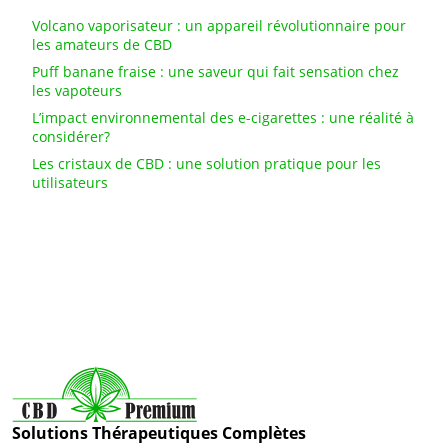
Volcano vaporisateur : un appareil révolutionnaire pour
les amateurs de CBD
Puff banane fraise : une saveur qui fait sensation chez
les vapoteurs
L’impact environnemental des e-cigarettes : une réalité à
considérer?
Les cristaux de CBD : une solution pratique pour les
utilisateurs
Solutions Thérapeutiques Complètes