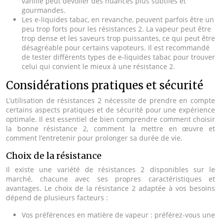
vanille peut dévoiler des nuances plus subtiles et
gourmandes.
Les e-liquides tabac, en revanche, peuvent parfois être un
peu trop forts pour les résistances 2. La vapeur peut être
trop dense et les saveurs trop puissantes, ce qui peut être
désagréable pour certains vapoteurs. Il est recommandé
de tester différents types de e-liquides tabac pour trouver
celui qui convient le mieux à une résistance 2.
Considérations pratiques et sécurité
L’utilisation de résistances 2 nécessite de prendre en compte
certains aspects pratiques et de sécurité pour une expérience
optimale. Il est essentiel de bien comprendre comment choisir
la bonne résistance 2, comment la mettre en œuvre et
comment l’entretenir pour prolonger sa durée de vie.
Choix de la résistance
Il existe une variété de résistances 2 disponibles sur le
marché, chacune avec ses propres caractéristiques et
avantages. Le choix de la résistance 2 adaptée à vos besoins
dépend de plusieurs facteurs :
Vos préférences en matière de vapeur : préférez-vous une