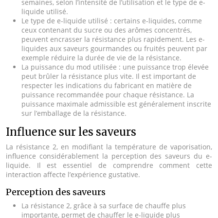
semaines, selon l’intensité de l’utilisation et le type de e-
liquide utilisé.
Le type de e-liquide utilisé : certains e-liquides, comme
ceux contenant du sucre ou des arômes concentrés,
peuvent encrasser la résistance plus rapidement. Les e-
liquides aux saveurs gourmandes ou fruités peuvent par
exemple réduire la durée de vie de la résistance.
La puissance du mod utilisée : une puissance trop élevée
peut brûler la résistance plus vite. Il est important de
respecter les indications du fabricant en matière de
puissance recommandée pour chaque résistance. La
puissance maximale admissible est généralement inscrite
sur l’emballage de la résistance.
Influence sur les saveurs
La résistance 2, en modifiant la température de vaporisation,
influence considérablement la perception des saveurs du e-
liquide. Il est essentiel de comprendre comment cette
interaction affecte l’expérience gustative.
Perception des saveurs
La résistance 2, grâce à sa surface de chauffe plus
importante, permet de chauffer le e-liquide plus