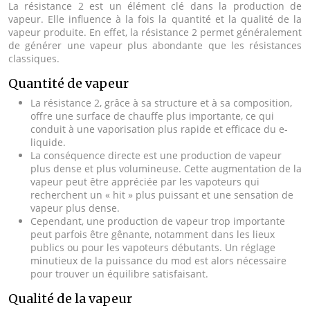
La résistance 2 est un élément clé dans la production de
vapeur. Elle influence à la fois la quantité et la qualité de la
vapeur produite. En effet, la résistance 2 permet généralement
de générer une vapeur plus abondante que les résistances
classiques.
Quantité de vapeur
La résistance 2, grâce à sa structure et à sa composition,
offre une surface de chauffe plus importante, ce qui
conduit à une vaporisation plus rapide et efficace du e-
liquide.
La conséquence directe est une production de vapeur
plus dense et plus volumineuse. Cette augmentation de la
vapeur peut être appréciée par les vapoteurs qui
recherchent un « hit » plus puissant et une sensation de
vapeur plus dense.
Cependant, une production de vapeur trop importante
peut parfois être gênante, notamment dans les lieux
publics ou pour les vapoteurs débutants. Un réglage
minutieux de la puissance du mod est alors nécessaire
pour trouver un équilibre satisfaisant.
Qualité de la vapeur