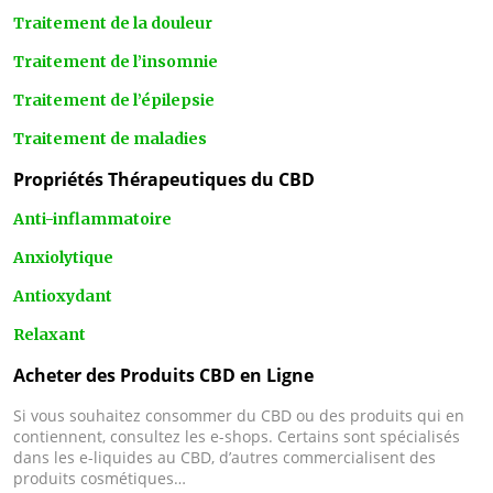
Traitement de la douleur
Traitement de l’insomnie
Traitement de l’épilepsie
Traitement de maladies
Propriétés Thérapeutiques du CBD
Anti-inflammatoire
Anxiolytique
Antioxydant
Relaxant
Acheter des Produits CBD en Ligne
Si vous souhaitez consommer du CBD ou des produits qui en
contiennent, consultez les e-shops. Certains sont spécialisés
dans les e-liquides au CBD, d’autres commercialisent des
produits cosmétiques…