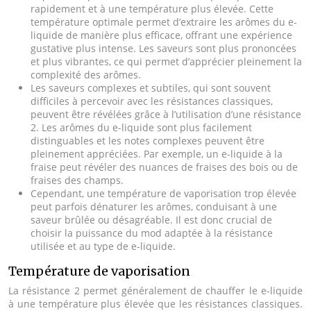
rapidement et à une température plus élevée. Cette
température optimale permet d’extraire les arômes du e-
liquide de manière plus efficace, offrant une expérience
gustative plus intense. Les saveurs sont plus prononcées
et plus vibrantes, ce qui permet d’apprécier pleinement la
complexité des arômes.
Les saveurs complexes et subtiles, qui sont souvent
difficiles à percevoir avec les résistances classiques,
peuvent être révélées grâce à l’utilisation d’une résistance
2. Les arômes du e-liquide sont plus facilement
distinguables et les notes complexes peuvent être
pleinement appréciées. Par exemple, un e-liquide à la
fraise peut révéler des nuances de fraises des bois ou de
fraises des champs.
Cependant, une température de vaporisation trop élevée
peut parfois dénaturer les arômes, conduisant à une
saveur brûlée ou désagréable. Il est donc crucial de
choisir la puissance du mod adaptée à la résistance
utilisée et au type de e-liquide.
Température de vaporisation
La résistance 2 permet généralement de chauffer le e-liquide
à une température plus élevée que les résistances classiques.