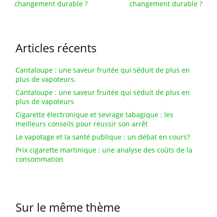
changement durable ?
changement durable ?
Articles récents
Cantaloupe : une saveur fruitée qui séduit de plus en
plus de vapoteurs.
Cantaloupe : une saveur fruitée qui séduit de plus en
plus de vapoteurs
Cigarette électronique et sevrage tabagique : les
meilleurs conseils pour réussir son arrêt
Le vapotage et la santé publique : un débat en cours?
Prix cigarette martinique : une analyse des coûts de la
consommation
Sur le même thème