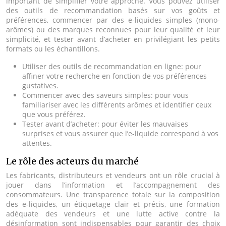
important de simplifier votre approche. Vous pouvez utiliser
des outils de recommandation basés sur vos goûts et
préférences, commencer par des e-liquides simples (mono-
arômes) ou des marques reconnues pour leur qualité et leur
simplicité, et tester avant d’acheter en privilégiant les petits
formats ou les échantillons.
Utiliser des outils de recommandation en ligne: pour
affiner votre recherche en fonction de vos préférences
gustatives.
Commencer avec des saveurs simples: pour vous
familiariser avec les différents arômes et identifier ceux
que vous préférez.
Tester avant d’acheter: pour éviter les mauvaises
surprises et vous assurer que l’e-liquide correspond à vos
attentes.
Le rôle des acteurs du marché
Les fabricants, distributeurs et vendeurs ont un rôle crucial à
jouer dans l’information et l’accompagnement des
consommateurs. Une transparence totale sur la composition
des e-liquides, un étiquetage clair et précis, une formation
adéquate des vendeurs et une lutte active contre la
désinformation sont indispensables pour garantir des choix