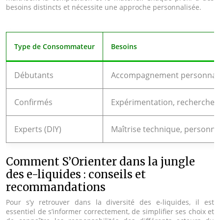
besoins distincts et nécessite une approche personnalisée.
Type de Consommateur
Besoins
Débutants
Accompagnement personnalisé, 
Confirmés
Expérimentation, recherche d
Experts (DIY)
Maîtrise technique, personna
Comment S’Orienter dans la jungle
des e-liquides : conseils et
recommandations
Pour s’y retrouver dans la diversité des e-liquides, il est
essentiel de s’informer correctement, de simplifier ses choix et