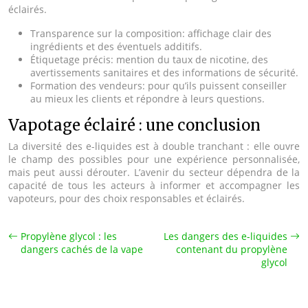
éclairés.
Transparence sur la composition: affichage clair des
ingrédients et des éventuels additifs.
Étiquetage précis: mention du taux de nicotine, des
avertissements sanitaires et des informations de sécurité.
Formation des vendeurs: pour qu’ils puissent conseiller
au mieux les clients et répondre à leurs questions.
Vapotage éclairé : une conclusion
La diversité des e-liquides est à double tranchant : elle ouvre
le champ des possibles pour une expérience personnalisée,
mais peut aussi dérouter. L’avenir du secteur dépendra de la
capacité de tous les acteurs à informer et accompagner les
vapoteurs, pour des choix responsables et éclairés.
Propylène glycol : les
Les dangers des e-liquides
dangers cachés de la vape
contenant du propylène
glycol