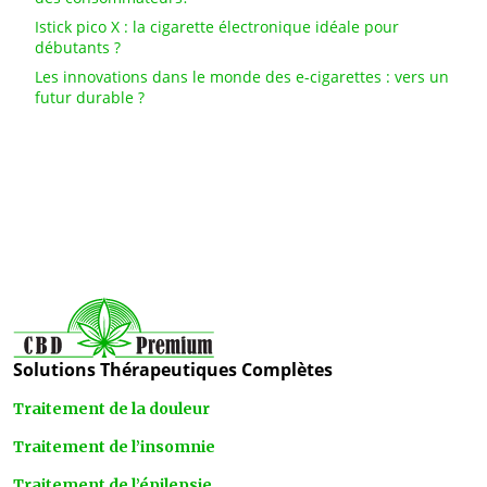
Istick pico X : la cigarette électronique idéale pour
débutants ?
Les innovations dans le monde des e-cigarettes : vers un
futur durable ?
Solutions Thérapeutiques Complètes
Traitement de la douleur
Traitement de l’insomnie
Traitement de l’épilepsie