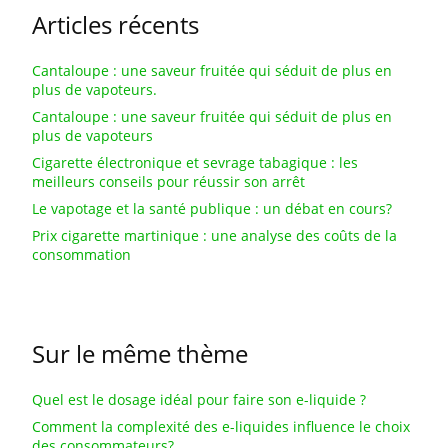
Articles récents
Cantaloupe : une saveur fruitée qui séduit de plus en
plus de vapoteurs.
Cantaloupe : une saveur fruitée qui séduit de plus en
plus de vapoteurs
Cigarette électronique et sevrage tabagique : les
meilleurs conseils pour réussir son arrêt
Le vapotage et la santé publique : un débat en cours?
Prix cigarette martinique : une analyse des coûts de la
consommation
Sur le même thème
Quel est le dosage idéal pour faire son e-liquide ?
Comment la complexité des e-liquides influence le choix
des consommateurs?