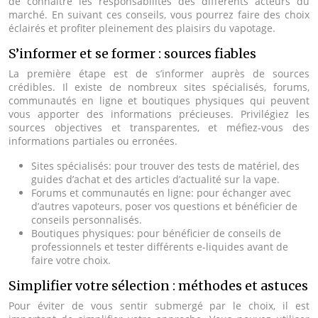
de connaître les responsabilités des différents acteurs du
marché. En suivant ces conseils, vous pourrez faire des choix
éclairés et profiter pleinement des plaisirs du vapotage.
S’informer et se former : sources fiables
La première étape est de s’informer auprès de sources
crédibles. Il existe de nombreux sites spécialisés, forums,
communautés en ligne et boutiques physiques qui peuvent
vous apporter des informations précieuses. Privilégiez les
sources objectives et transparentes, et méfiez-vous des
informations partiales ou erronées.
Sites spécialisés: pour trouver des tests de matériel, des
guides d’achat et des articles d’actualité sur la vape.
Forums et communautés en ligne: pour échanger avec
d’autres vapoteurs, poser vos questions et bénéficier de
conseils personnalisés.
Boutiques physiques: pour bénéficier de conseils de
professionnels et tester différents e-liquides avant de
faire votre choix.
Simplifier votre sélection : méthodes et astuces
Pour éviter de vous sentir submergé par le choix, il est