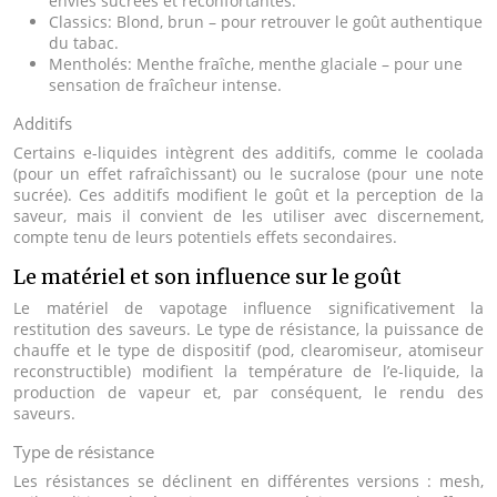
envies sucrées et réconfortantes.
Classics: Blond, brun – pour retrouver le goût authentique
du tabac.
Mentholés: Menthe fraîche, menthe glaciale – pour une
sensation de fraîcheur intense.
Additifs
Certains e-liquides intègrent des additifs, comme le coolada
(pour un effet rafraîchissant) ou le sucralose (pour une note
sucrée). Ces additifs modifient le goût et la perception de la
saveur, mais il convient de les utiliser avec discernement,
compte tenu de leurs potentiels effets secondaires.
Le matériel et son influence sur le goût
Le matériel de vapotage influence significativement la
restitution des saveurs. Le type de résistance, la puissance de
chauffe et le type de dispositif (pod, clearomiseur, atomiseur
reconstructible) modifient la température de l’e-liquide, la
production de vapeur et, par conséquent, le rendu des
saveurs.
Type de résistance
Les résistances se déclinent en différentes versions : mesh,