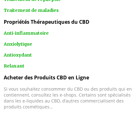
Traitement de maladies
Propriétés Thérapeutiques du CBD
Anti-inflammatoire
Anxiolytique
Antioxydant
Relaxant
Acheter des Produits CBD en Ligne
Si vous souhaitez consommer du CBD ou des produits qui en
contiennent, consultez les e-shops. Certains sont spécialisés
dans les e-liquides au CBD, d’autres commercialisent des
produits cosmétiques…