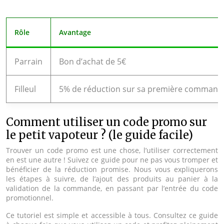
Rôle
Avantage
Parrain
Bon d’achat de 5€
Filleul
5% de réduction sur sa première command
Comment utiliser un code promo sur
le petit vapoteur ? (le guide facile)
Trouver un code promo est une chose, l’utiliser correctement
en est une autre ! Suivez ce guide pour ne pas vous tromper et
bénéficier de la réduction promise. Nous vous expliquerons
les étapes à suivre, de l’ajout des produits au panier à la
validation de la commande, en passant par l’entrée du code
promotionnel.
Ce tutoriel est simple et accessible à tous. Consultez ce guide