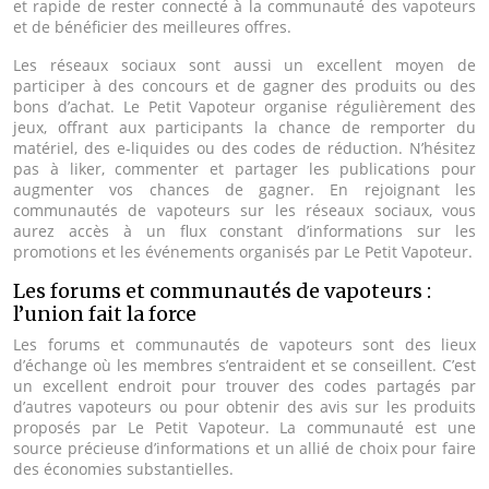
et rapide de rester connecté à la communauté des vapoteurs
et de bénéficier des meilleures offres.
Les réseaux sociaux sont aussi un excellent moyen de
participer à des concours et de gagner des produits ou des
bons d’achat. Le Petit Vapoteur organise régulièrement des
jeux, offrant aux participants la chance de remporter du
matériel, des e-liquides ou des codes de réduction. N’hésitez
pas à liker, commenter et partager les publications pour
augmenter vos chances de gagner. En rejoignant les
communautés de vapoteurs sur les réseaux sociaux, vous
aurez accès à un flux constant d’informations sur les
promotions et les événements organisés par Le Petit Vapoteur.
Les forums et communautés de vapoteurs :
l’union fait la force
Les forums et communautés de vapoteurs sont des lieux
d’échange où les membres s’entraident et se conseillent. C’est
un excellent endroit pour trouver des codes partagés par
d’autres vapoteurs ou pour obtenir des avis sur les produits
proposés par Le Petit Vapoteur. La communauté est une
source précieuse d’informations et un allié de choix pour faire
des économies substantielles.