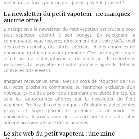
meilleures astuces pour ne plus jamais payer le prix fort !
La newsletter du petit vapoteur : ne manquez
aucune offre !
L’inscription à la newsletter du Petit Vapoteur est cruciale pour
tout vapoteur attentif à son budget. En rejoignant la
communauté, vous recevrez directement dans votre boîte mail
des codes exclusifs, des offres spéciales et des annonces de
nouveaux produits en avant-première. C’est un moyen simple
et efficace de rester informé et de bénéficier de réductions
exclusives. La newsletter est votre première ligne de défense
contre les prix élevés !
Imaginez recevoir un email avec un code de réduction de 10%
sur votre prochaine commande, ou l’annonce exclusive d’un
nouveau e-liquide à prix réduit pendant une durée limitée. Ce
sont les opportunités offertes par la newsletter du Petit
Vapoteur. Profitez de codes uniques, d’invitations à des ventes
privées et soyez parmi les premiers à découvrir les
nouveautés. Inscrivez-vous dès aujourd’hui et ne ratez plus
aucune occasion de faire des économies !
Le site web du petit vapoteur : une mine