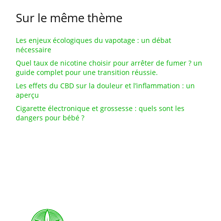
Sur le même thème
Les enjeux écologiques du vapotage : un débat
nécessaire
Quel taux de nicotine choisir pour arrêter de fumer ? un
guide complet pour une transition réussie.
Les effets du CBD sur la douleur et l’inflammation : un
aperçu
Cigarette électronique et grossesse : quels sont les
dangers pour bébé ?