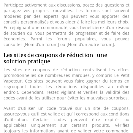
Participez activement aux discussions, posez des questions et
partagez vos propres trouvailles. Les forums sont souvent
modérés par des experts qui peuvent vous apporter des
conseils personnalisés et vous aider à faire les meilleurs choix.
En rejoignant une communauté, vous bénéficierez d’un réseau
de soutien qui vous permettra de progresser et de faire des
économies. Parmi les forums populaires, vous pouvez
consulter [Nom d’un forum] ou [Nom d’un autre forum].
Les sites de coupons de réduction : une
solution pratique
Les sites de coupons de réduction centralisent les offres
promotionnelles de nombreuses marques, y compris Le Petit
Vapoteur. Ces sites peuvent vous faire gagner du temps en
regroupant toutes les réductions disponibles au même
endroit. Cependant, restez vigilant et vérifiez la validité des
codes avant de les utiliser pour éviter les mauvaises surprises.
Avant d’utiliser un code trouvé sur un site de coupons,
assurez-vous qu’il est valide et qu’il correspond aux conditions
d’utilisation. Certains codes peuvent être expirés ou
applicables uniquement sur certains produits. Vérifiez
toujours les informations avant de valider votre commande.