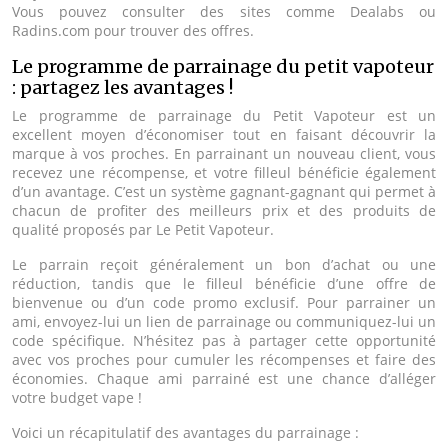
Vous pouvez consulter des sites comme Dealabs ou
Radins.com pour trouver des offres.
Le programme de parrainage du petit vapoteur
: partagez les avantages !
Le programme de parrainage du Petit Vapoteur est un
excellent moyen d’économiser tout en faisant découvrir la
marque à vos proches. En parrainant un nouveau client, vous
recevez une récompense, et votre filleul bénéficie également
d’un avantage. C’est un système gagnant-gagnant qui permet à
chacun de profiter des meilleurs prix et des produits de
qualité proposés par Le Petit Vapoteur.
Le parrain reçoit généralement un bon d’achat ou une
réduction, tandis que le filleul bénéficie d’une offre de
bienvenue ou d’un code promo exclusif. Pour parrainer un
ami, envoyez-lui un lien de parrainage ou communiquez-lui un
code spécifique. N’hésitez pas à partager cette opportunité
avec vos proches pour cumuler les récompenses et faire des
économies. Chaque ami parrainé est une chance d’alléger
votre budget vape !
Voici un récapitulatif des avantages du parrainage :