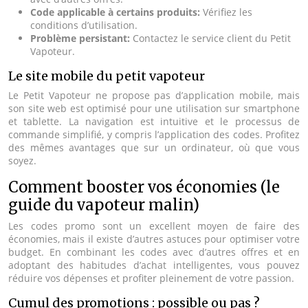
Code applicable à certains produits:
Vérifiez les
conditions d’utilisation.
Problème persistant:
Contactez le service client du Petit
Vapoteur.
Le site mobile du petit vapoteur
Le Petit Vapoteur ne propose pas d’application mobile, mais
son site web est optimisé pour une utilisation sur smartphone
et tablette. La navigation est intuitive et le processus de
commande simplifié, y compris l’application des codes. Profitez
des mêmes avantages que sur un ordinateur, où que vous
soyez.
Comment booster vos économies (le
guide du vapoteur malin)
Les codes promo sont un excellent moyen de faire des
économies, mais il existe d’autres astuces pour optimiser votre
budget. En combinant les codes avec d’autres offres et en
adoptant des habitudes d’achat intelligentes, vous pouvez
réduire vos dépenses et profiter pleinement de votre passion.
Cumul des promotions : possible ou pas ?