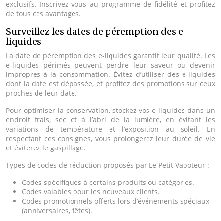
exclusifs. Inscrivez-vous au programme de fidélité et profitez
de tous ces avantages.
Surveillez les dates de péremption des e-
liquides
La date de péremption des e-liquides garantit leur qualité. Les
e-liquides périmés peuvent perdre leur saveur ou devenir
impropres à la consommation. Évitez d’utiliser des e-liquides
dont la date est dépassée, et profitez des promotions sur ceux
proches de leur date.
Pour optimiser la conservation, stockez vos e-liquides dans un
endroit frais, sec et à l’abri de la lumière, en évitant les
variations de température et l’exposition au soleil. En
respectant ces consignes, vous prolongerez leur durée de vie
et éviterez le gaspillage.
Types de codes de réduction proposés par Le Petit Vapoteur :
Codes spécifiques à certains produits ou catégories.
Codes valables pour les nouveaux clients.
Codes promotionnels offerts lors d’événements spéciaux
(anniversaires, fêtes).