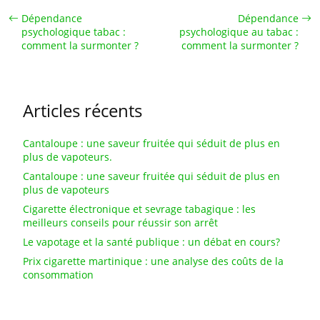
Dépendance
Dépendance
psychologique tabac :
psychologique au tabac :
comment la surmonter ?
comment la surmonter ?
Articles récents
Cantaloupe : une saveur fruitée qui séduit de plus en
plus de vapoteurs.
Cantaloupe : une saveur fruitée qui séduit de plus en
plus de vapoteurs
Cigarette électronique et sevrage tabagique : les
meilleurs conseils pour réussir son arrêt
Le vapotage et la santé publique : un débat en cours?
Prix cigarette martinique : une analyse des coûts de la
consommation