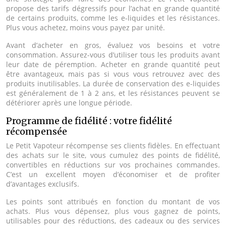
propose des tarifs dégressifs pour l’achat en grande quantité
de certains produits, comme les e-liquides et les résistances.
Plus vous achetez, moins vous payez par unité.
Avant d’acheter en gros, évaluez vos besoins et votre
consommation. Assurez-vous d’utiliser tous les produits avant
leur date de péremption. Acheter en grande quantité peut
être avantageux, mais pas si vous vous retrouvez avec des
produits inutilisables. La durée de conservation des e-liquides
est généralement de 1 à 2 ans, et les résistances peuvent se
détériorer après une longue période.
Programme de fidélité : votre fidélité
récompensée
Le Petit Vapoteur récompense ses clients fidèles. En effectuant
des achats sur le site, vous cumulez des points de fidélité,
convertibles en réductions sur vos prochaines commandes.
C’est un excellent moyen d’économiser et de profiter
d’avantages exclusifs.
Les points sont attribués en fonction du montant de vos
achats. Plus vous dépensez, plus vous gagnez de points,
utilisables pour des réductions, des cadeaux ou des services