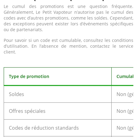
Le cumul des promotions est une question fréquente.
Généralement, Le Petit Vapoteur n’autorise pas le cumul des
codes avec d’autres promotions, comme les soldes. Cependant,
des exceptions peuvent exister lors d’événements spécifiques
ou de partenariats.
Pour savoir si un code est cumulable, consultez les conditions
d’utilisation. En l’absence de mention, contactez le service
client.
Type de promotion
Cumulable
Soldes
Non (gé
Offres spéciales
Non (gé
Codes de réduction standards
Non (gé