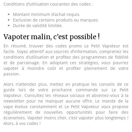
Conditions d’utilisation courantes des codes :
Montant minimum d’achat requis.
Exclusion de certains produits ou marques.
Durée de validité limitée.
Vapoter malin, c’est possible !
En résumé, trouver des codes promo Le Petit Vapoteur est
facile. Soyez attentif aux sources d’information, comprenez les
conditions d’utilisation et profitez des programmes de fidélité
et de parrainage. En adoptant ces stratégies, vous pourrez
vapoter à moindre coût et profiter pleinement de votre
passion.
Alors n’attendez plus, mettez en pratique les conseils de ce
guide lors de votre prochaine commande sur Le Petit
Vapoteur. Consultez les réseaux sociaux et abonnez-vous à la
newsletter pour ne manquer aucune offre. Le monde de la
vape évolue constamment et Le Petit Vapoteur vous propose
régulièrement de nouvelles opportunités pour faire des
économies. Vapoter moins cher, c’est vapoter plus longtemps !
Alors, à vos codes !