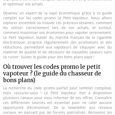
et optimiser vos achats.
Devenez un expert de la vape économique grâce à ce guide
complet sur les codes promo Le Petit Vapoteur. Nous allons
explorer ensemble où trouver ces précieux sésames, comment
les utiliser correctement lors de vos achats, et surtout,
comment maximiser vos économies pour vapoter sereinement.
Le Petit Vapoteur, leader du marché français de la cigarette
électronique, propose régulièrement des promotions et des
réductions, permettant aux vapoteurs de s’équiper avec du
matériel de qualité et de découvrir de nouvelles saveurs sans
se ruiner. Suivez le guide pour des bons plans vape !
Où trouver les codes promo le petit
vapoteur ? (le guide du chasseur de
bons plans)
La recherche du code promo parfait peut sembler complexe,
mais rassurez-vous ! Le Petit Vapoteur met à disposition
plusieurs canaux pour vous informer de ses offres. Connaître
ces différentes sources est essentiel pour ne rater aucune
opportunité d’économiser. De la newsletter aux réseaux
sociaux, en passant par les forums spécialisés, découvrez les