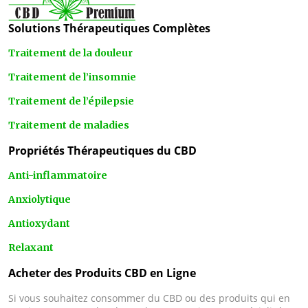
Solutions Thérapeutiques Complètes
Traitement de la douleur
Traitement de l’insomnie
Traitement de l’épilepsie
Traitement de maladies
Propriétés Thérapeutiques du CBD
Anti-inflammatoire
Anxiolytique
Antioxydant
Relaxant
Acheter des Produits CBD en Ligne
Si vous souhaitez consommer du CBD ou des produits qui en