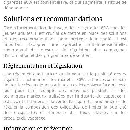
cigarettes 80W est souvent élevé, ce qui augmente le risque de
dépendance.
Solutions et recommandations
Face à l’augmentation de l’usage des e-cigarettes 80W chez les
jeunes adultes, il est crucial de mettre en place des solutions
et des recommandations pour protéger leur santé. Il est
important d’adopter une approche multidimensionnelle,
comprenant des mesures de régulation, des campagnes
d’information et des programmes de soutien.
Réglementation et législation
Une réglementation stricte sur la vente et la publicité des e-
cigarettes, notamment des modèles 80W, est nécessaire pour
limiter l’accès aux jeunes adultes. Les lois doivent être mises à
jour pour tenir compte des nouveaux produits et des
techniques marketing utilisées par l’industrie du vapotage. Il
est essentiel d’interdire la vente d’e-cigarettes aux mineurs, de
réguler la composition des e-liquides, de limiter la publicité
des e-cigarettes et d’imposer des taxes élevées sur les
produits du vapotage.
Information et prévention