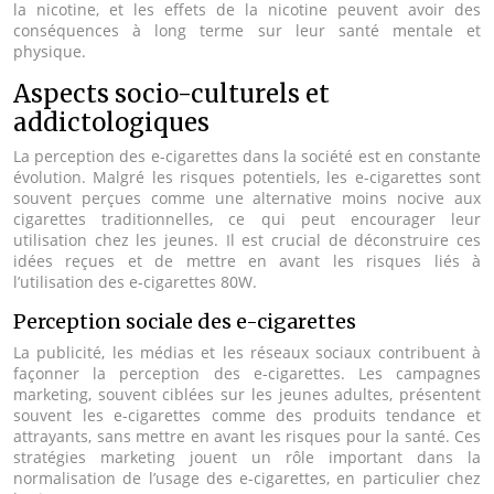
la nicotine, et les effets de la nicotine peuvent avoir des
conséquences à long terme sur leur santé mentale et
physique.
Aspects socio-culturels et
addictologiques
La perception des e-cigarettes dans la société est en constante
évolution. Malgré les risques potentiels, les e-cigarettes sont
souvent perçues comme une alternative moins nocive aux
cigarettes traditionnelles, ce qui peut encourager leur
utilisation chez les jeunes. Il est crucial de déconstruire ces
idées reçues et de mettre en avant les risques liés à
l’utilisation des e-cigarettes 80W.
Perception sociale des e-cigarettes
La publicité, les médias et les réseaux sociaux contribuent à
façonner la perception des e-cigarettes. Les campagnes
marketing, souvent ciblées sur les jeunes adultes, présentent
souvent les e-cigarettes comme des produits tendance et
attrayants, sans mettre en avant les risques pour la santé. Ces
stratégies marketing jouent un rôle important dans la
normalisation de l’usage des e-cigarettes, en particulier chez