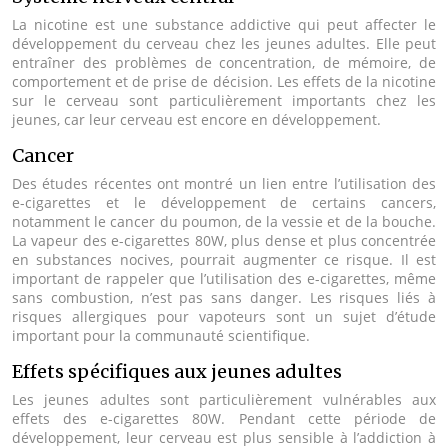
La nicotine est une substance addictive qui peut affecter le
développement du cerveau chez les jeunes adultes. Elle peut
entraîner des problèmes de concentration, de mémoire, de
comportement et de prise de décision. Les effets de la nicotine
sur le cerveau sont particulièrement importants chez les
jeunes, car leur cerveau est encore en développement.
Cancer
Des études récentes ont montré un lien entre l’utilisation des
e-cigarettes et le développement de certains cancers,
notamment le cancer du poumon, de la vessie et de la bouche.
La vapeur des e-cigarettes 80W, plus dense et plus concentrée
en substances nocives, pourrait augmenter ce risque. Il est
important de rappeler que l’utilisation des e-cigarettes, même
sans combustion, n’est pas sans danger. Les risques liés à
risques allergiques pour vapoteurs sont un sujet d’étude
important pour la communauté scientifique.
Effets spécifiques aux jeunes adultes
Les jeunes adultes sont particulièrement vulnérables aux
effets des e-cigarettes 80W. Pendant cette période de
développement, leur cerveau est plus sensible à l’addiction à