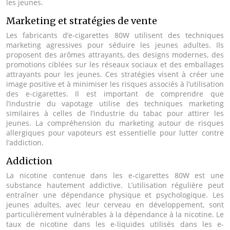
les jeunes.
Marketing et stratégies de vente
Les fabricants d’e-cigarettes 80W utilisent des techniques
marketing agressives pour séduire les jeunes adultes. Ils
proposent des arômes attrayants, des designs modernes, des
promotions ciblées sur les réseaux sociaux et des emballages
attrayants pour les jeunes. Ces stratégies visent à créer une
image positive et à minimiser les risques associés à l’utilisation
des e-cigarettes. Il est important de comprendre que
l’industrie du vapotage utilise des techniques marketing
similaires à celles de l’industrie du tabac pour attirer les
jeunes. La compréhension du marketing autour de risques
allergiques pour vapoteurs est essentielle pour lutter contre
l’addiction.
Addiction
La nicotine contenue dans les e-cigarettes 80W est une
substance hautement addictive. L’utilisation régulière peut
entraîner une dépendance physique et psychologique. Les
jeunes adultes, avec leur cerveau en développement, sont
particulièrement vulnérables à la dépendance à la nicotine. Le
taux de nicotine dans les e-liquides utilisés dans les e-