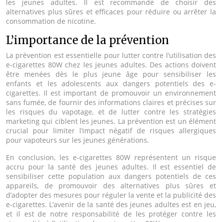
les jeunes adultes. Il est recommandé de choisir des
alternatives plus sûres et efficaces pour réduire ou arrêter la
consommation de nicotine.
L’importance de la prévention
La prévention est essentielle pour lutter contre l’utilisation des
e-cigarettes 80W chez les jeunes adultes. Des actions doivent
être menées dès le plus jeune âge pour sensibiliser les
enfants et les adolescents aux dangers potentiels des e-
cigarettes. Il est important de promouvoir un environnement
sans fumée, de fournir des informations claires et précises sur
les risques du vapotage, et de lutter contre les stratégies
marketing qui ciblent les jeunes. La prévention est un élément
crucial pour limiter l’impact négatif de risques allergiques
pour vapoteurs sur les jeunes générations.
En conclusion, les e-cigarettes 80W représentent un risque
accru pour la santé des jeunes adultes. Il est essentiel de
sensibiliser cette population aux dangers potentiels de ces
appareils, de promouvoir des alternatives plus sûres et
d’adopter des mesures pour réguler la vente et la publicité des
e-cigarettes. L’avenir de la santé des jeunes adultes est en jeu,
et il est de notre responsabilité de les protéger contre les