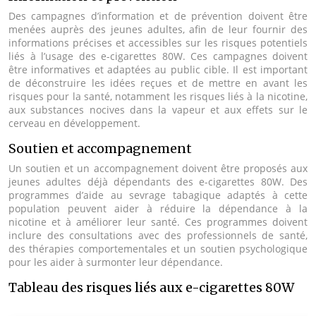
Des campagnes d’information et de prévention doivent être
menées auprès des jeunes adultes, afin de leur fournir des
informations précises et accessibles sur les risques potentiels
liés à l’usage des e-cigarettes 80W. Ces campagnes doivent
être informatives et adaptées au public cible. Il est important
de déconstruire les idées reçues et de mettre en avant les
risques pour la santé, notamment les risques liés à la nicotine,
aux substances nocives dans la vapeur et aux effets sur le
cerveau en développement.
Soutien et accompagnement
Un soutien et un accompagnement doivent être proposés aux
jeunes adultes déjà dépendants des e-cigarettes 80W. Des
programmes d’aide au sevrage tabagique adaptés à cette
population peuvent aider à réduire la dépendance à la
nicotine et à améliorer leur santé. Ces programmes doivent
inclure des consultations avec des professionnels de santé,
des thérapies comportementales et un soutien psychologique
pour les aider à surmonter leur dépendance.
Tableau des risques liés aux e-cigarettes 80W