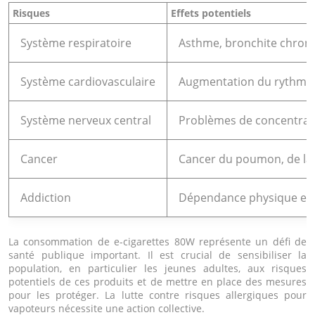
Risques
Effets potentiels
Système respiratoire
Asthme, bronchite chroni
Système cardiovasculaire
Augmentation du rythme c
Système nerveux central
Problèmes de concentrati
Cancer
Cancer du poumon, de la 
Addiction
Dépendance physique et p
La consommation de e-cigarettes 80W représente un défi de
santé publique important. Il est crucial de sensibiliser la
population, en particulier les jeunes adultes, aux risques
potentiels de ces produits et de mettre en place des mesures
pour les protéger. La lutte contre risques allergiques pour
vapoteurs nécessite une action collective.