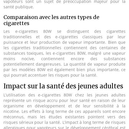
vapoteurs sont un sujet de préoccupation majeur pour la
santé publique.
Comparaison avec les autres types de
cigarettes
Les e-cigarettes 80W se distinguent des cigarettes
traditionnelles et des e-cigarettes classiques par leur
puissance et leur production de vapeur importante. Bien que
les cigarettes traditionnelles contiennent des centaines de
substances toxiques, les e-cigarettes 80W, malgré une vapeur
moins nocive, contiennent encore des substances
potentiellement dangereuses. La quantité de vapeur produite
par les modèles 80W est également bien plus importante, ce
qui pourrait accentuer les risques pour la santé.
Impact sur la santé des jeunes adultes
L’utilisation des e-cigarettes 80W chez les jeunes adultes
représente un risque accru pour leur santé en raison de leur
organisme en développement et de leur sensibilité à la
nicotine. Les effets à long terme de ces appareils sont encore
méconnus, mais les études existantes pointent vers des
risques sérieux pour la santé. L’impact à long terme de risques
allergiques pour vapoteurs sur le développement cérébral est