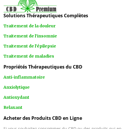
Solutions Thérapeutiques Complètes
Traitement de la douleur
Traitement de l’insomnie
Traitement de l’épilepsie
Traitement de maladies
Propriétés Thérapeutiques du CBD
Anti-inflammatoire
Anxiolytique
Antioxydant
Relaxant
Acheter des Produits CBD en Ligne
Si vous souhaitez consommer du CBD ou des produits qui en