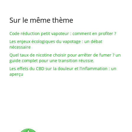
Sur le même thème
Code réduction petit vapoteur : comment en profiter ?
Les enjeux écologiques du vapotage : un débat
nécessaire
Quel taux de nicotine choisir pour arrêter de fumer ? un
guide complet pour une transition réussie.
Les effets du CBD sur la douleur et l’inflammation : un
aperçu