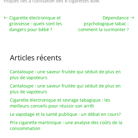
risques liés à l’utilisation des e-cigarettes 80W.
Cigarette électronique et
Dépendance
grossesse : quels sont les
psychologique tabac :
dangers pour bébé ?
comment la surmonter ?
Articles récents
Cantaloupe : une saveur fruitée qui séduit de plus en
plus de vapoteurs.
Cantaloupe : une saveur fruitée qui séduit de plus en
plus de vapoteurs
Cigarette électronique et sevrage tabagique : les
meilleurs conseils pour réussir son arrêt
Le vapotage et la santé publique : un débat en cours?
Prix cigarette martinique : une analyse des coûts de la
consommation