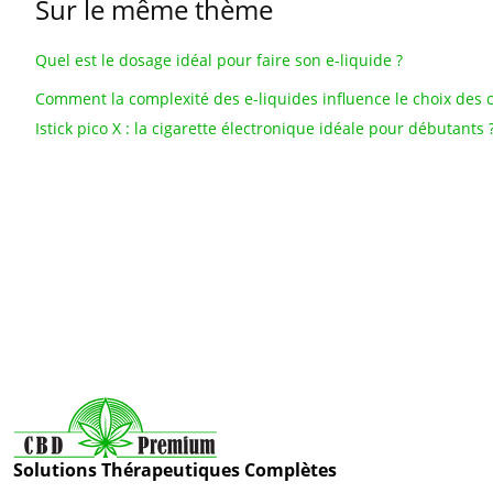
Sur le même thème
Quel est le dosage idéal pour faire son e-liquide ?
Comment la complexité des e-liquides influence le choix de
Istick pico X : la cigarette électronique idéale pour débutants 
Solutions Thérapeutiques Complètes