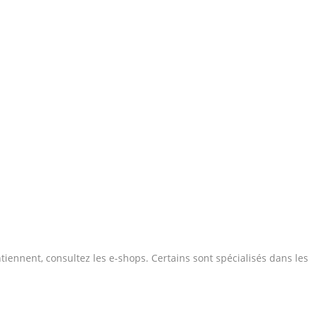
ennent, consultez les e-shops. Certains sont spécialisés dans les