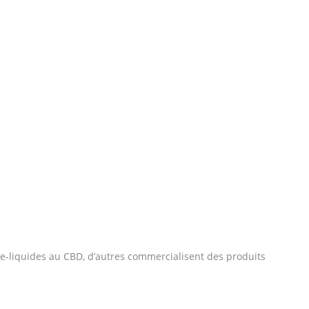
 e-liquides au CBD, d’autres commercialisent des produits