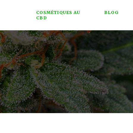
COSMÉTIQUES AU
BLOG
CBD