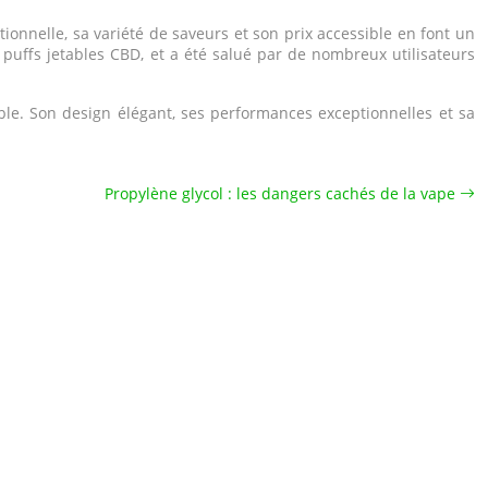
onnelle, sa variété de saveurs et son prix accessible en font un
 puffs jetables CBD, et a été salué par de nombreux utilisateurs
ble. Son design élégant, ses performances exceptionnelles et sa
Propylène glycol : les dangers cachés de la vape