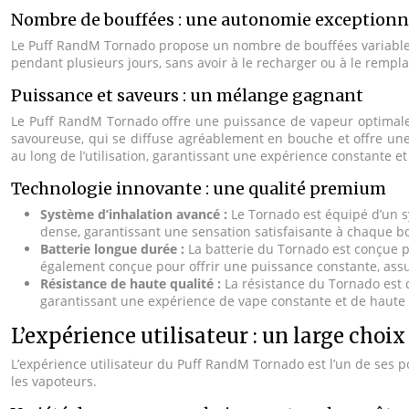
Nombre de bouffées : une autonomie exceptionn
Le Puff RandM Tornado propose un nombre de bouffées variable se
pendant plusieurs jours, sans avoir à le recharger ou à le rempla
Puissance et saveurs : un mélange gagnant
Le Puff RandM Tornado offre une puissance de vapeur optimale,
savoureuse, qui se diffuse agréablement en bouche et offre une 
au long de l’utilisation, garantissant une expérience constante et 
Technologie innovante : une qualité premium
Système d’inhalation avancé :
Le Tornado est équipé d’un s
dense, garantissant une sensation satisfaisante à chaque b
Batterie longue durée :
La batterie du Tornado est conçue po
également conçue pour offrir une puissance constante, assu
Résistance de haute qualité :
La résistance du Tornado est 
garantissant une expérience de vape constante et de haute 
L’expérience utilisateur : un large choix
L’expérience utilisateur du Puff RandM Tornado est l’un de ses poi
les vapoteurs.