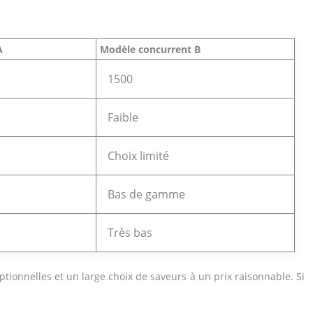
A
Modèle concurrent B
1500
Faible
Choix limité
Bas de gamme
Très bas
ionnelles et un large choix de saveurs à un prix raisonnable. Si