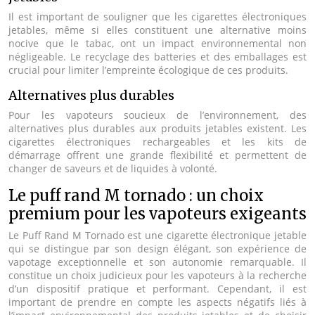
Il est important de souligner que les cigarettes électroniques
jetables, même si elles constituent une alternative moins
nocive que le tabac, ont un impact environnemental non
négligeable. Le recyclage des batteries et des emballages est
crucial pour limiter l’empreinte écologique de ces produits.
Alternatives plus durables
Pour les vapoteurs soucieux de l’environnement, des
alternatives plus durables aux produits jetables existent. Les
cigarettes électroniques rechargeables et les kits de
démarrage offrent une grande flexibilité et permettent de
changer de saveurs et de liquides à volonté.
Le puff rand M tornado : un choix
premium pour les vapoteurs exigeants
Le Puff Rand M Tornado est une cigarette électronique jetable
qui se distingue par son design élégant, son expérience de
vapotage exceptionnelle et son autonomie remarquable. Il
constitue un choix judicieux pour les vapoteurs à la recherche
d’un dispositif pratique et performant. Cependant, il est
important de prendre en compte les aspects négatifs liés à