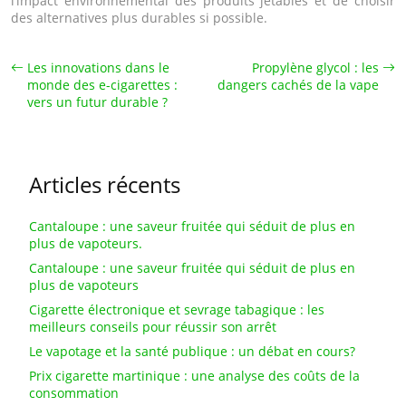
l’impact environnemental des produits jetables et de choisir
des alternatives plus durables si possible.
Les innovations dans le
Propylène glycol : les
monde des e-cigarettes :
dangers cachés de la vape
vers un futur durable ?
Articles récents
Cantaloupe : une saveur fruitée qui séduit de plus en
plus de vapoteurs.
Cantaloupe : une saveur fruitée qui séduit de plus en
plus de vapoteurs
Cigarette électronique et sevrage tabagique : les
meilleurs conseils pour réussir son arrêt
Le vapotage et la santé publique : un débat en cours?
Prix cigarette martinique : une analyse des coûts de la
consommation