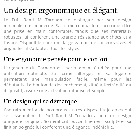
Un design ergonomique et élégant
Le Puff Rand M Tornado se distingue par son design
minimaliste et moderne. Sa forme compacte et arrondie offre
une prise en main confortable, tandis que ses matériaux
robustes lui confèrent une grande résistance aux chocs et à
l’usure. Disponible dans une large gamme de couleurs vives et
originales, il s’adapte à tous les styles.
Une ergonomie pensée pour le confort
L’ergonomie du Tornado est parfaitement étudiée pour une
utilisation optimale. Sa forme allongée et sa légèreté
permettent une manipulation facile, même pour les
débutants. Le bouton de déclenchement, situé à l’extrémité du
dispositif, assure une activation intuitive et simple.
Un design qui se démarque
Contrairement à de nombreux autres dispositifs jetables qui
se ressemblent, le Puff Rand M Tornado arbore un design
unique et original. Son embout buccal finement sculpté et sa
finition soignée lui confèrent une élégance indéniable.