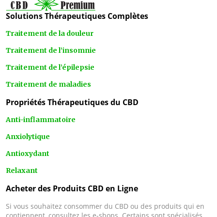
Solutions Thérapeutiques Complètes
Traitement de la douleur
Traitement de l’insomnie
Traitement de l’épilepsie
Traitement de maladies
Propriétés Thérapeutiques du CBD
Anti-inflammatoire
Anxiolytique
Antioxydant
Relaxant
Acheter des Produits CBD en Ligne
Si vous souhaitez consommer du CBD ou des produits qui en
contiennent, consultez les e-shops. Certains sont spécialisés