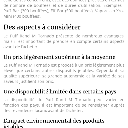
de nombre de bouffées et de durée d’utilisation. Exemples :
Puff Bar (300 bouffées), Elf Bar (500 bouffées), Vaporesso Xros
Mini (400 bouffées).
Des aspects à considérer
Le Puff Rand M Tornado présente de nombreux avantages,
mais il est important de prendre en compte certains aspects
avant de l’acheter.
Un prix légèrement supérieur à la moyenne
Le Puff Rand M Tornado est proposé à un prix légèrement plus
élevé que certains autres dispositifs jetables. Cependant, sa
qualité supérieure, sa grande autonomie et la variété de ses
saveurs justifient son prix.
Une disponibilité limitée dans certains pays
La disponibilité du Puff Rand M Tornado peut varier en
fonction des pays. Il est important de se renseigner auprès
des revendeurs locaux avant de l’acheter.
L’impact environnemental des produits
jetables