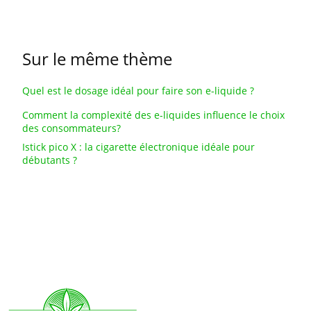
Sur le même thème
Quel est le dosage idéal pour faire son e-liquide ?
Comment la complexité des e-liquides influence le choix
des consommateurs?
Istick pico X : la cigarette électronique idéale pour
débutants ?